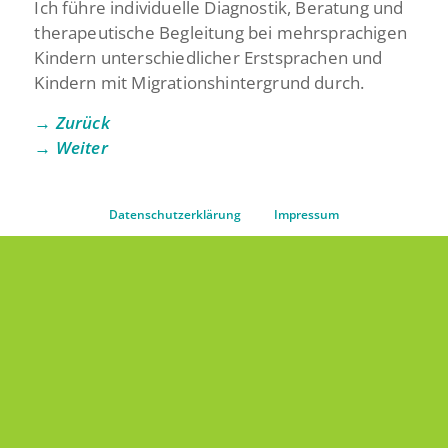
Ich führe individuelle Diagnostik, Beratung und
therapeutische Begleitung bei mehrsprachigen
Kindern unterschiedlicher Erstsprachen und
Kindern mit Migrations­hintergrund durch.
→ Zurück
→ Weiter
Datenschutzerklärung
Impressum